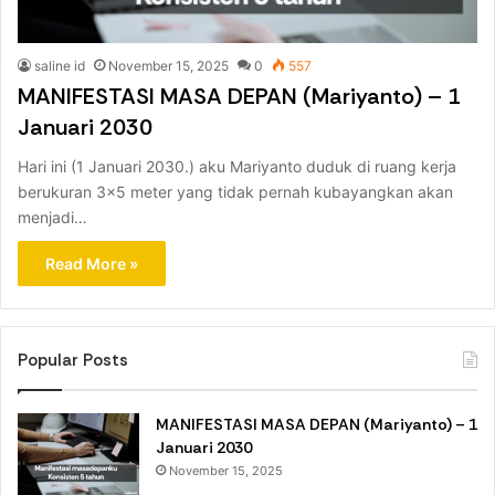
saline id
November 15, 2025
0
557
MANIFESTASI MASA DEPAN (Mariyanto) – 1
Januari 2030
Hari ini (1 Januari 2030.) aku Mariyanto duduk di ruang kerja
berukuran 3×5 meter yang tidak pernah kubayangkan akan
menjadi…
Read More »
Popular Posts
MANIFESTASI MASA DEPAN (Mariyanto) – 1
Januari 2030
November 15, 2025