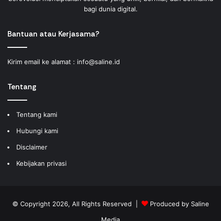
bagi dunia digital.
Bantuan atau Kerjasama?
Kirim email ke alamat :
info@saline.id
Tentang
Tentang kami
Hubungi kami
Disclaimer
Kebijakan privasi
© Copyright 2026, All Rights Reserved |
Produced by
Saline
Media