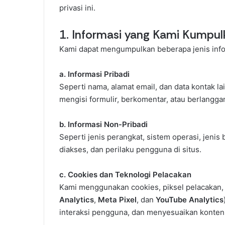
privasi ini.
1. Informasi yang Kami Kumpul
Kami dapat mengumpulkan beberapa jenis infor
a. Informasi Pribadi
Seperti nama, alamat email, dan data kontak la
mengisi formulir, berkomentar, atau berlangga
b. Informasi Non-Pribadi
Seperti jenis perangkat, sistem operasi, jenis
diakses, dan perilaku pengguna di situs.
c. Cookies dan Teknologi Pelacakan
Kami menggunakan cookies, piksel pelacakan, d
Analytics
,
Meta Pixel
, dan
YouTube Analytics
interaksi pengguna, dan menyesuaikan konten