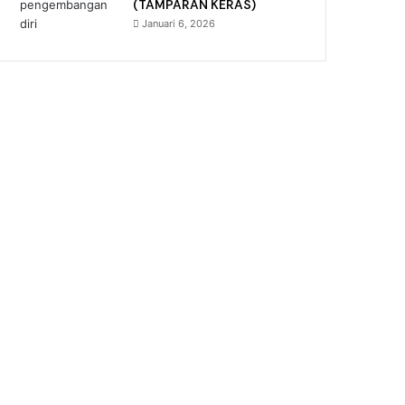
(TAMPARAN KERAS)
Januari 6, 2026