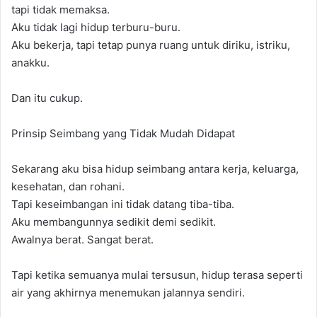
tapi tidak memaksa.
Aku tidak lagi hidup terburu-buru.
Aku bekerja, tapi tetap punya ruang untuk diriku, istriku,
anakku.
Dan itu cukup.
Prinsip Seimbang yang Tidak Mudah Didapat
Sekarang aku bisa hidup seimbang antara kerja, keluarga,
kesehatan, dan rohani.
Tapi keseimbangan ini tidak datang tiba-tiba.
Aku membangunnya sedikit demi sedikit.
Awalnya berat. Sangat berat.
Tapi ketika semuanya mulai tersusun, hidup terasa seperti
air yang akhirnya menemukan jalannya sendiri.