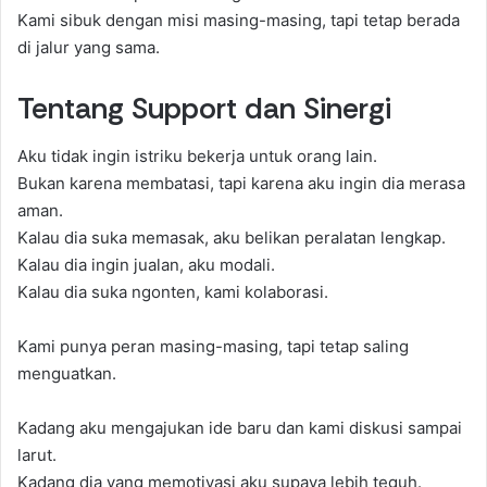
Kami sibuk dengan misi masing-masing, tapi tetap berada
di jalur yang sama.
Tentang Support dan Sinergi
Aku tidak ingin istriku bekerja untuk orang lain.
Bukan karena membatasi, tapi karena aku ingin dia merasa
aman.
Kalau dia suka memasak, aku belikan peralatan lengkap.
Kalau dia ingin jualan, aku modali.
Kalau dia suka ngonten, kami kolaborasi.
Kami punya peran masing-masing, tapi tetap saling
menguatkan.
Kadang aku mengajukan ide baru dan kami diskusi sampai
larut.
Kadang dia yang memotivasi aku supaya lebih teguh.