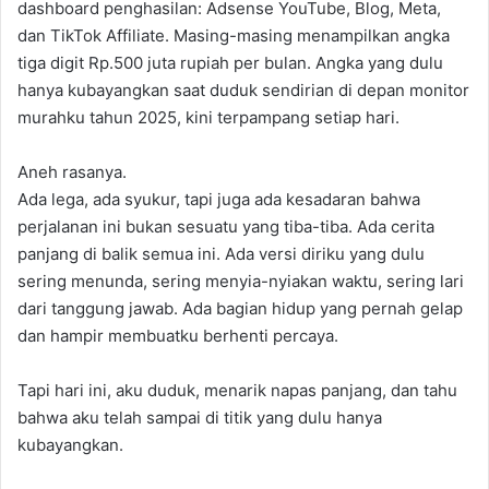
dashboard penghasilan: Adsense YouTube, Blog, Meta,
dan TikTok Affiliate. Masing-masing menampilkan angka
tiga digit Rp.500 juta rupiah per bulan. Angka yang dulu
hanya kubayangkan saat duduk sendirian di depan monitor
murahku tahun 2025, kini terpampang setiap hari.
Aneh rasanya.
Ada lega, ada syukur, tapi juga ada kesadaran bahwa
perjalanan ini bukan sesuatu yang tiba-tiba. Ada cerita
panjang di balik semua ini. Ada versi diriku yang dulu
sering menunda, sering menyia-nyiakan waktu, sering lari
dari tanggung jawab. Ada bagian hidup yang pernah gelap
dan hampir membuatku berhenti percaya.
Tapi hari ini, aku duduk, menarik napas panjang, dan tahu
bahwa aku telah sampai di titik yang dulu hanya
kubayangkan.