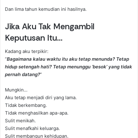
Dan lima tahun kemudian ini hasilnya.
Jika Aku Tak Mengambil
Keputusan Itu…
Kadang aku terpikir:
“
Bagaimana kalau waktu itu aku tetap menunda? Tetap
hidup setengah hati? Tetap menunggu ‘besok’ yang tidak
pernah datang?
”
Mungkin…
Aku tetap menjadi diri yang lama.
Tidak berkembang.
Tidak menghasilkan apa-apa.
Sulit menikah.
Sulit menafkahi keluarga.
Sulit membangun kehidupan.