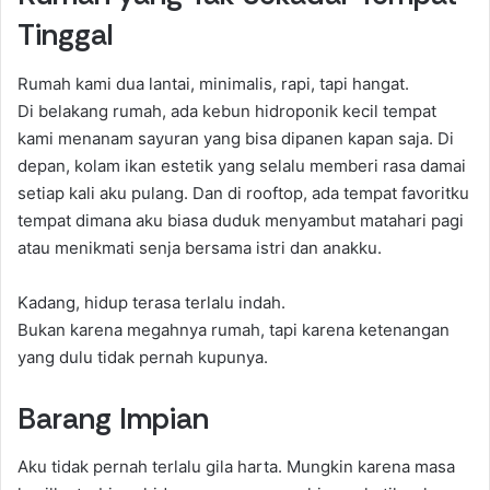
Tinggal
Rumah kami dua lantai, minimalis, rapi, tapi hangat.
Di belakang rumah, ada kebun hidroponik kecil tempat
kami menanam sayuran yang bisa dipanen kapan saja. Di
depan, kolam ikan estetik yang selalu memberi rasa damai
setiap kali aku pulang. Dan di rooftop, ada tempat favoritku
tempat dimana aku biasa duduk menyambut matahari pagi
atau menikmati senja bersama istri dan anakku.
Kadang, hidup terasa terlalu indah.
Bukan karena megahnya rumah, tapi karena ketenangan
yang dulu tidak pernah kupunya.
Barang Impian
Aku tidak pernah terlalu gila harta. Mungkin karena masa