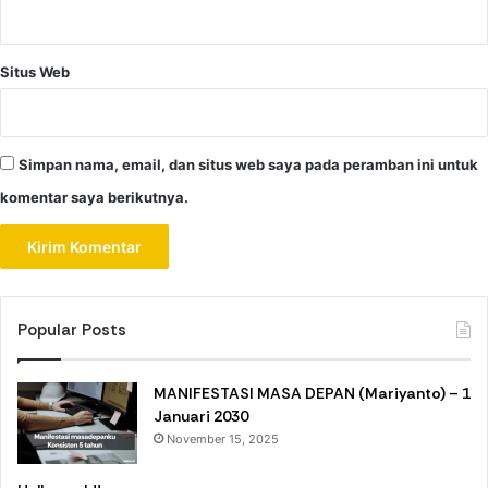
Situs Web
Simpan nama, email, dan situs web saya pada peramban ini untuk
komentar saya berikutnya.
Popular Posts
MANIFESTASI MASA DEPAN (Mariyanto) – 1
Januari 2030
November 15, 2025