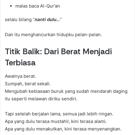
malas baca Al-Qur’an
selalu bilang “
nanti dulu…
”
Dan itu menghancurkan hidupku pelan-pelan.
Titik Balik: Dari Berat Menjadi
Terbiasa
Awalnya berat.
Sumpah, berat sekali.
Mengubah kebiasaan buruk yang sudah mendarah daging
itu seperti melawan diriku sendiri.
Tapi setelah berjalan lama, semua jadi lebih ringan.
Apa yang dulu terasa mustahil, kini terasa alami.
Apa yang dulu menakutkan, kini terasa menyenangkan.