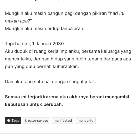
Mungkin aku masih bangun pagi dengan pikiran “
hari ini
makan apa?
”
Mungkin aku masih hidup tanpa arah.
Tapi hari ini, 1 Januari 2030…
Aku duduk di ruang kerja impianku, bersama keluarga yang
mencintaiku, dengan hidup yang lebih tenang daripada apa
pun yang dulu pernah kuharapkan.
Dan aku tahu satu hal dengan sangat jelas:
Semua ini terjadi karena aku akhirnya berani mengambil
keputusan untuk berubah.
Tags
kreator sukses
manifestasi
mariyanto