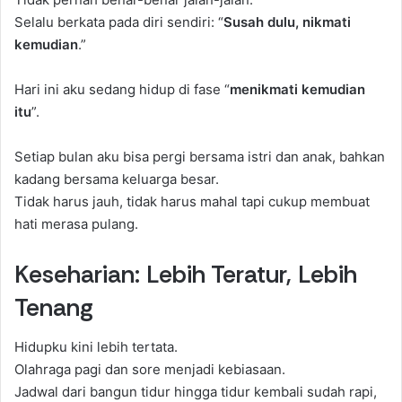
Selalu berkata pada diri sendiri: “
Susah dulu, nikmati
kemudian
.”
Hari ini aku sedang hidup di fase “
menikmati kemudian
itu
”.
Setiap bulan aku bisa pergi bersama istri dan anak, bahkan
kadang bersama keluarga besar.
Tidak harus jauh, tidak harus mahal tapi cukup membuat
hati merasa pulang.
Keseharian: Lebih Teratur, Lebih
Tenang
Hidupku kini lebih tertata.
Olahraga pagi dan sore menjadi kebiasaan.
Jadwal dari bangun tidur hingga tidur kembali sudah rapi,