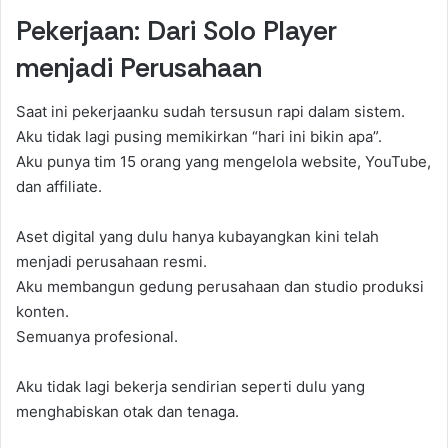
Pekerjaan: Dari Solo Player
menjadi Perusahaan
Saat ini pekerjaanku sudah tersusun rapi dalam sistem.
Aku tidak lagi pusing memikirkan “hari ini bikin apa”.
Aku punya tim 15 orang yang mengelola website, YouTube,
dan affiliate.
Aset digital yang dulu hanya kubayangkan kini telah
menjadi perusahaan resmi.
Aku membangun gedung perusahaan dan studio produksi
konten.
Semuanya profesional.
Aku tidak lagi bekerja sendirian seperti dulu yang
menghabiskan otak dan tenaga.