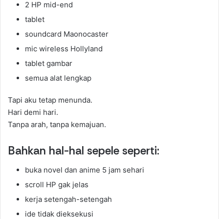
2 HP mid-end
tablet
soundcard Maonocaster
mic wireless Hollyland
tablet gambar
semua alat lengkap
Tapi aku tetap menunda.
Hari demi hari.
Tanpa arah, tanpa kemajuan.
Bahkan hal-hal sepele seperti:
buka novel dan anime 5 jam sehari
scroll HP gak jelas
kerja setengah-setengah
ide tidak dieksekusi