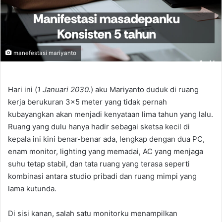
manefestasi mariyanto
Hari ini (
1 Januari 2030.
) aku Mariyanto duduk di ruang
kerja berukuran 3×5 meter yang tidak pernah
kubayangkan akan menjadi kenyataan lima tahun yang lalu.
Ruang yang dulu hanya hadir sebagai sketsa kecil di
kepala ini kini benar-benar ada, lengkap dengan dua PC,
enam monitor, lighting yang memadai, AC yang menjaga
suhu tetap stabil, dan tata ruang yang terasa seperti
kombinasi antara studio pribadi dan ruang mimpi yang
lama kutunda.
Di sisi kanan, salah satu monitorku menampilkan