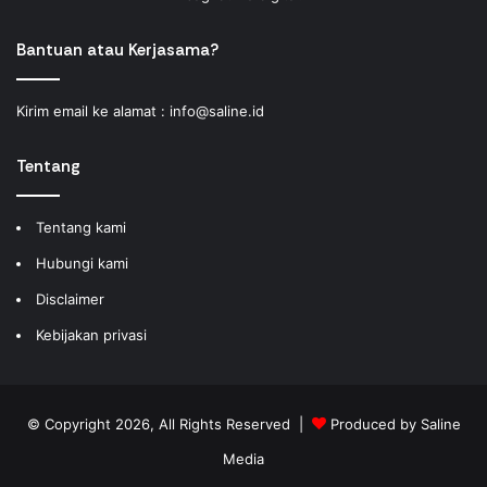
Bantuan atau Kerjasama?
Kirim email ke alamat :
info@saline.id
Tentang
Tentang kami
Hubungi kami
Disclaimer
Kebijakan privasi
© Copyright 2026, All Rights Reserved |
Produced by
Saline
Media