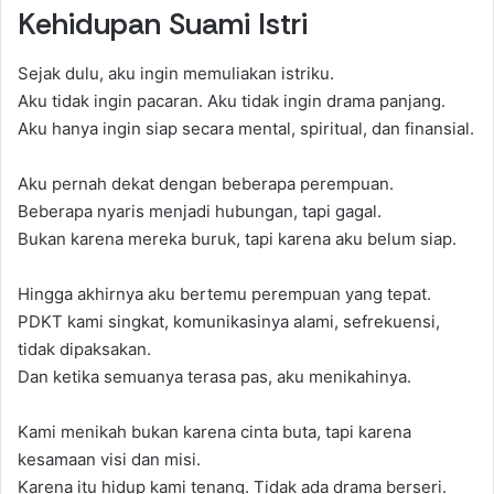
Kehidupan Suami Istri
Sejak dulu, aku ingin memuliakan istriku.
Aku tidak ingin pacaran. Aku tidak ingin drama panjang.
Aku hanya ingin siap secara mental, spiritual, dan finansial.
Aku pernah dekat dengan beberapa perempuan.
Beberapa nyaris menjadi hubungan, tapi gagal.
Bukan karena mereka buruk, tapi karena aku belum siap.
Hingga akhirnya aku bertemu perempuan yang tepat.
PDKT kami singkat, komunikasinya alami, sefrekuensi,
tidak dipaksakan.
Dan ketika semuanya terasa pas, aku menikahinya.
Kami menikah bukan karena cinta buta, tapi karena
kesamaan visi dan misi.
Karena itu hidup kami tenang. Tidak ada drama berseri.