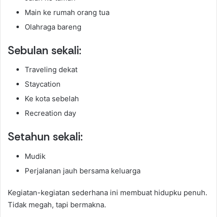
Main ke rumah orang tua
Olahraga bareng
Sebulan sekali:
Traveling dekat
Staycation
Ke kota sebelah
Recreation day
Setahun sekali:
Mudik
Perjalanan jauh bersama keluarga
Kegiatan-kegiatan sederhana ini membuat hidupku penuh.
Tidak megah, tapi bermakna.