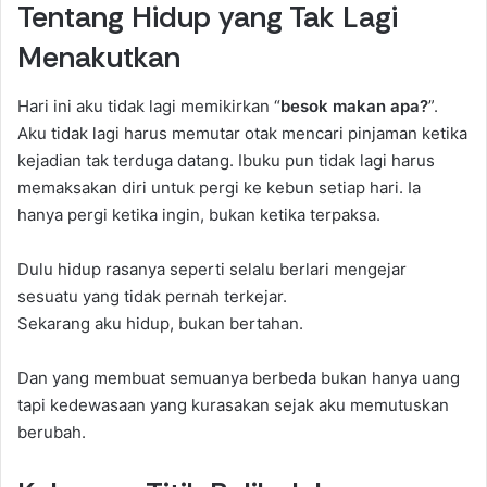
Tentang Hidup yang Tak Lagi
Menakutkan
Hari ini aku tidak lagi memikirkan “
besok makan apa?
”.
Aku tidak lagi harus memutar otak mencari pinjaman ketika
kejadian tak terduga datang. Ibuku pun tidak lagi harus
memaksakan diri untuk pergi ke kebun setiap hari. Ia
hanya pergi ketika ingin, bukan ketika terpaksa.
Dulu hidup rasanya seperti selalu berlari mengejar
sesuatu yang tidak pernah terkejar.
Sekarang aku hidup, bukan bertahan.
Dan yang membuat semuanya berbeda bukan hanya uang
tapi kedewasaan yang kurasakan sejak aku memutuskan
berubah.