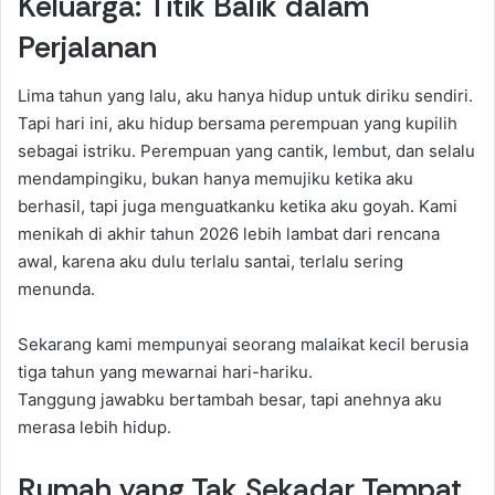
Keluarga: Titik Balik dalam
Perjalanan
Lima tahun yang lalu, aku hanya hidup untuk diriku sendiri.
Tapi hari ini, aku hidup bersama perempuan yang kupilih
sebagai istriku. Perempuan yang cantik, lembut, dan selalu
mendampingiku, bukan hanya memujiku ketika aku
berhasil, tapi juga menguatkanku ketika aku goyah. Kami
menikah di akhir tahun 2026 lebih lambat dari rencana
awal, karena aku dulu terlalu santai, terlalu sering
menunda.
Sekarang kami mempunyai seorang malaikat kecil berusia
tiga tahun yang mewarnai hari-hariku.
Tanggung jawabku bertambah besar, tapi anehnya aku
merasa lebih hidup.
Rumah yang Tak Sekadar Tempat