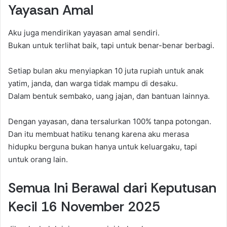
Yayasan Amal
Aku juga mendirikan yayasan amal sendiri.
Bukan untuk terlihat baik, tapi untuk benar-benar berbagi.
Setiap bulan aku menyiapkan 10 juta rupiah untuk anak
yatim, janda, dan warga tidak mampu di desaku.
Dalam bentuk sembako, uang jajan, dan bantuan lainnya.
Dengan yayasan, dana tersalurkan 100% tanpa potongan.
Dan itu membuat hatiku tenang karena aku merasa
hidupku berguna bukan hanya untuk keluargaku, tapi
untuk orang lain.
Semua Ini Berawal dari Keputusan
Kecil 16 November 2025