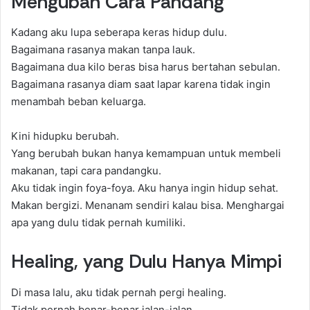
Mengubah Cara Pandang
Kadang aku lupa seberapa keras hidup dulu.
Bagaimana rasanya makan tanpa lauk.
Bagaimana dua kilo beras bisa harus bertahan sebulan.
Bagaimana rasanya diam saat lapar karena tidak ingin
menambah beban keluarga.
Kini hidupku berubah.
Yang berubah bukan hanya kemampuan untuk membeli
makanan, tapi cara pandangku.
Aku tidak ingin foya-foya. Aku hanya ingin hidup sehat.
Makan bergizi. Menanam sendiri kalau bisa. Menghargai
apa yang dulu tidak pernah kumiliki.
Healing, yang Dulu Hanya Mimpi
Di masa lalu, aku tidak pernah pergi healing.
Tidak pernah benar-benar jalan-jalan.