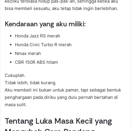
kecilku terbiasa hidup pas-pas-an, sehingga ketika aku
bisa membeli sesuatu, aku tetap tidak ingin berlebihan.
Kendaraan yang aku miliki:
Honda Jazz RS merah
Honda Civic Turbo R merah
Nmax merah
CBR 150R ABS hitam
Cukuplah.
Tidak lebih, tidak kurang.
Aku membeli ini bukan untuk pamer, tapi sebagai bentuk
penghargaan pada diriku yang dulu pernah bertahan di
masa sulit.
Tentang Luka Masa Kecil yang