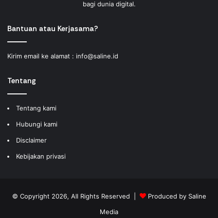
bagi dunia digital.
Bantuan atau Kerjasama?
Kirim email ke alamat :
info@saline.id
Tentang
Tentang kami
Hubungi kami
Disclaimer
Kebijakan privasi
© Copyright 2026, All Rights Reserved |
Produced by
Saline
Media