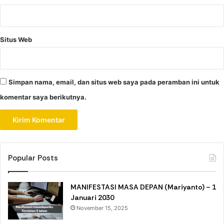
Situs Web
Simpan nama, email, dan situs web saya pada peramban ini untuk
komentar saya berikutnya.
Popular Posts
MANIFESTASI MASA DEPAN (Mariyanto) – 1
Januari 2030
November 15, 2025