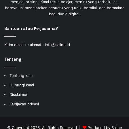
menjadi orisinal. Kami terus belajar, meniru yang terbaik, lalu
berevolusi menciptakan sesuatu yang unik, bernilai, dan bermakna
bagi dunia digital.
Bantuan atau Kerjasama?
Kirim email ke alamat :
info@saline.id
Tentang
Tentang kami
Hubungi kami
Disclaimer
Kebijakan privasi
© Copyright 2026, All Rights Reserved |
Produced by
Saline